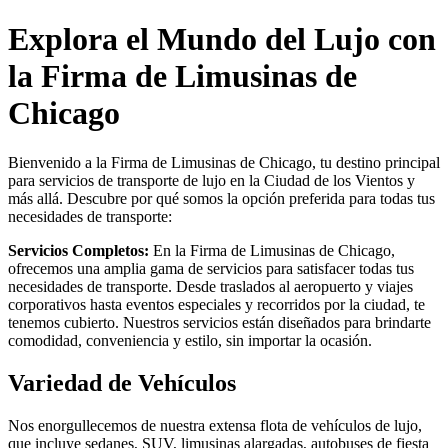
Explora el Mundo del Lujo con
la Firma de Limusinas de
Chicago
Bienvenido a la Firma de Limusinas de Chicago, tu destino principal
para servicios de transporte de lujo en la Ciudad de los Vientos y
más allá. Descubre por qué somos la opción preferida para todas tus
necesidades de transporte:
Servicios Completos:
En la Firma de Limusinas de Chicago,
ofrecemos una amplia gama de servicios para satisfacer todas tus
necesidades de transporte. Desde traslados al aeropuerto y viajes
corporativos hasta eventos especiales y recorridos por la ciudad, te
tenemos cubierto. Nuestros servicios están diseñados para brindarte
comodidad, conveniencia y estilo, sin importar la ocasión.
Variedad de Vehículos
Nos enorgullecemos de nuestra extensa flota de vehículos de lujo,
que incluye sedanes, SUV, limusinas alargadas, autobuses de fiesta