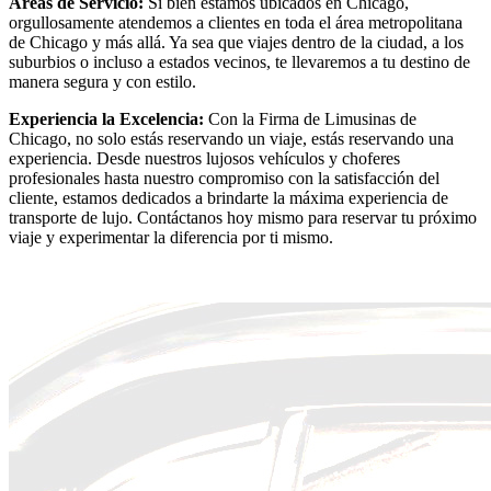
Áreas de Servicio:
Si bien estamos ubicados en Chicago,
orgullosamente atendemos a clientes en toda el área metropolitana
de Chicago y más allá. Ya sea que viajes dentro de la ciudad, a los
suburbios o incluso a estados vecinos, te llevaremos a tu destino de
manera segura y con estilo.
Experiencia la Excelencia:
Con la Firma de Limusinas de
Chicago, no solo estás reservando un viaje, estás reservando una
experiencia. Desde nuestros lujosos vehículos y choferes
profesionales hasta nuestro compromiso con la satisfacción del
cliente, estamos dedicados a brindarte la máxima experiencia de
transporte de lujo. Contáctanos hoy mismo para reservar tu próximo
viaje y experimentar la diferencia por ti mismo.